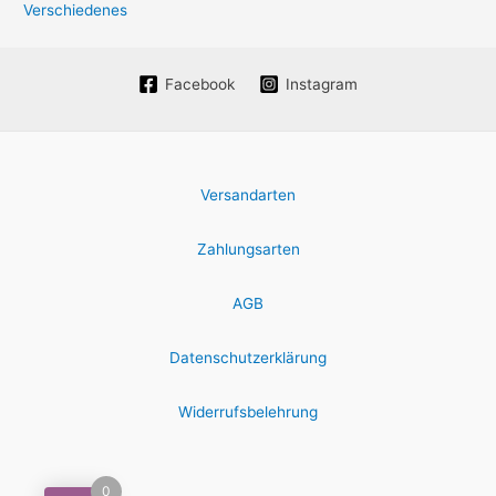
Verschiedenes
Facebook
Instagram
Versandarten
Zahlungsarten
AGB
Datenschutzerklärung
Widerrufsbelehrung
0