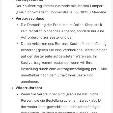
Der Kaufvertrag kommt zustande mit Jessica Lampert,
„Frau Schokofaden“, Böhmerstraße 35, 08393 Meerane.
Vertragsschluss
Die Darstellung der Produkte im Online-Shop stellt
kein rechtlich bindendes Angebot, sondern nur eine
Aufforderung zur Bestellung dar.
Durch Anklicken des Buttons [Kaufen/kostenpflichtig
bestellen] geben Sie eine verbindliche Bestellung der
auf der Bestellseite aufgelisteten Waren ab. Ihr
Kaufvertrag kommt zustande, wenn wir Ihre
Bestellung durch eine Auftragsbestätigung per E-Mail
unmittelbar nach dem Erhalt Ihrer Bestellung
annehmen.
Widerrufsrecht
Wenn Sie Verbraucher sind (also eine natürliche
Person, die die Bestellung zu einem Zweck abgibt,
der weder Ihrer gewerblichen oder selbständigen
beruflichen Tätigkeit zugerechnet werden kann),