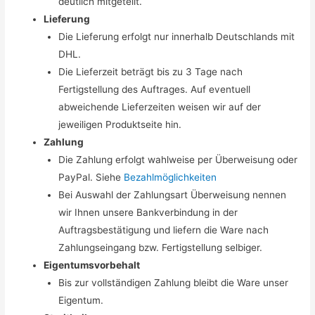
deutlich mitgeteilt.
Lieferung
Die Lieferung erfolgt nur innerhalb Deutschlands mit
DHL.
Die Lieferzeit beträgt bis zu 3 Tage nach
Fertigstellung des Auftrages. Auf eventuell
abweichende Lieferzeiten weisen wir auf der
jeweiligen Produktseite hin.
Zahlung
Die Zahlung erfolgt wahlweise per Überweisung oder
PayPal. Siehe
Bezahlmöglichkeiten
Bei Auswahl der Zahlungsart Überweisung nennen
wir Ihnen unsere Bankverbindung in der
Auftragsbestätigung und liefern die Ware nach
Zahlungseingang bzw. Fertigstellung selbiger.
Eigentumsvorbehalt
Bis zur vollständigen Zahlung bleibt die Ware unser
Eigentum.