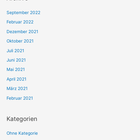
September 2022
Februar 2022
Dezember 2021
Oktober 2021
Juli 2021
Juni 2021
Mai 2021
April 2021
März 2021
Februar 2021
Kategorien
Ohne Kategorie