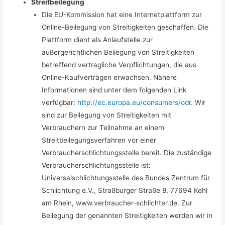
Streitbeilegung
Die EU-Kommission hat eine Internetplattform zur
Online-Beilegung von Streitigkeiten geschaffen. Die
Plattform dient als Anlaufstelle zur
außergerichtlichen Beilegung von Streitigkeiten
betreffend vertragliche Verpflichtungen, die aus
Online-Kaufverträgen erwachsen. Nähere
Informationen sind unter dem folgenden Link
verfügbar:
http://ec.europa.eu/consumers/odr
. Wir
sind zur Beilegung von Streitigkeiten mit
Verbrauchern zur Teilnahme an einem
Streitbeilegungsverfahren vor einer
Verbraucherschlichtungsstelle bereit. Die zuständige
Verbraucherschlichtungsstelle ist:
Universalschlichtungsstelle des Bundes Zentrum für
Schlichtung e.V., Straßburger Straße 8, 77694 Kehl
am Rhein, www.verbraucher-schlichter.de. Zur
Beilegung der genannten Streitigkeiten werden wir in