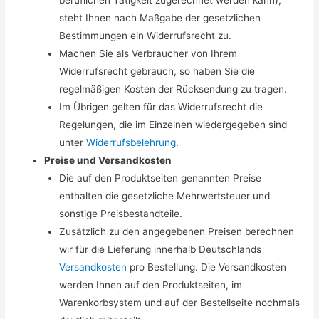
steht Ihnen nach Maßgabe der gesetzlichen
Bestimmungen ein Widerrufsrecht zu.
Machen Sie als Verbraucher von Ihrem
Widerrufsrecht gebrauch, so haben Sie die
regelmäßigen Kosten der Rücksendung zu tragen.
Im Übrigen gelten für das Widerrufsrecht die
Regelungen, die im Einzelnen wiedergegeben sind
unter
Widerrufsbelehrung
.
Preise und Versandkosten
Die auf den Produktseiten genannten Preise
enthalten die gesetzliche Mehrwertsteuer und
sonstige Preisbestandteile.
Zusätzlich zu den angegebenen Preisen berechnen
wir für die Lieferung innerhalb Deutschlands
Versandkosten
pro Bestellung. Die Versandkosten
werden Ihnen auf den Produktseiten, im
Warenkorbsystem und auf der Bestellseite nochmals