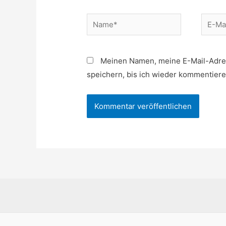
Name*
E-
Mail*
Meinen Namen, meine E-Mail-Adre
speichern, bis ich wieder kommentiere