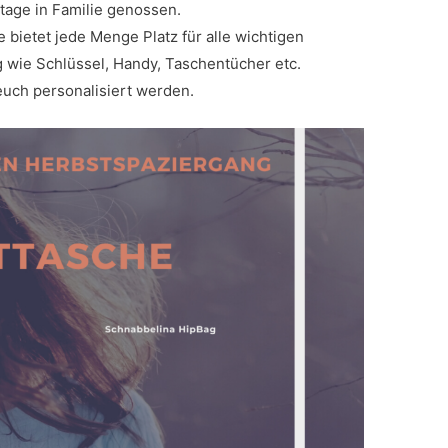
age in Familie genossen.
e bietet jede Menge Platz für alle wichtigen
g wie Schlüssel, Handy, Taschentücher etc.
 euch personalisiert werden.