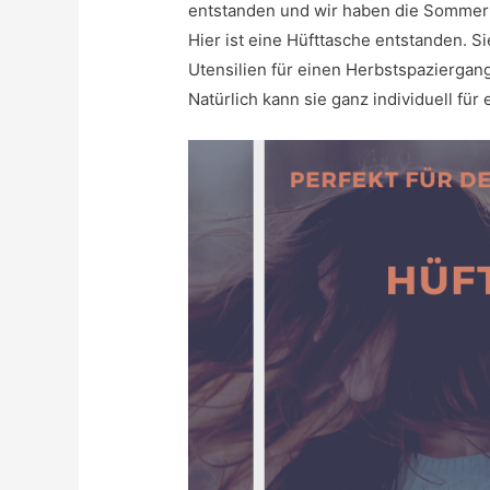
entstanden und wir haben die Sommert
Hier ist eine Hüfttasche entstanden. Si
Utensilien für einen Herbstspaziergan
Natürlich kann sie ganz individuell für