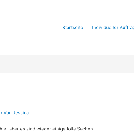
Startseite
Individueller Auftra
/ Von
Jessica
 hier aber es sind wieder einige tolle Sachen