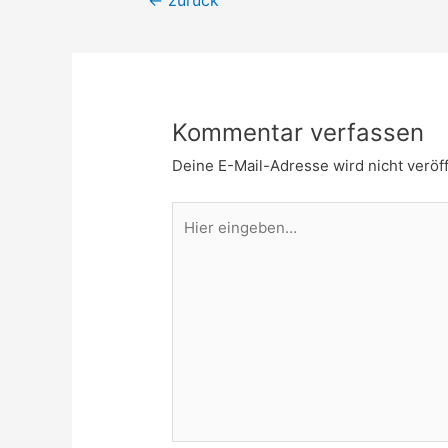
←
zurück
Navigation
Kommentar verfassen
Deine E-Mail-Adresse wird nicht veröff
Hier
eingeben…