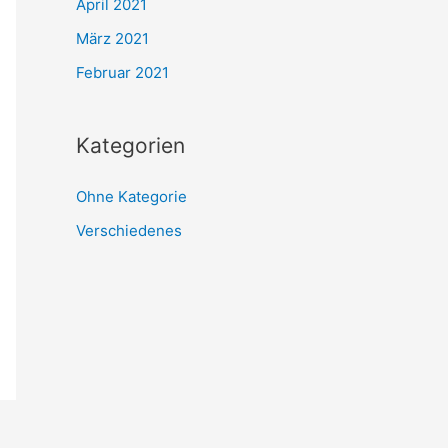
April 2021
März 2021
Februar 2021
Kategorien
Ohne Kategorie
Verschiedenes