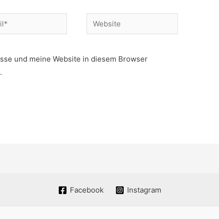
Website
sse und meine Website in diesem Browser
.
Facebook
Instagram