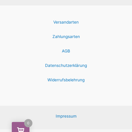
Versandarten
Zahlungsarten
AGB
Datenschutzerklärung
Widerrufsbelehrung
Impressum
0