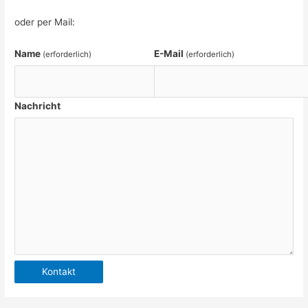
oder per Mail:
Name
E-Mail
(erforderlich)
(erforderlich)
Nachricht
Kontakt