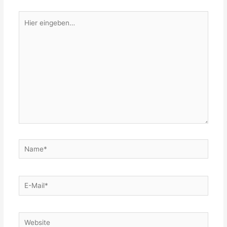
Hier
eingeben…
Name*
E-
Mail*
Website