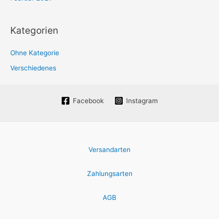
Kategorien
Ohne Kategorie
Verschiedenes
Facebook
Instagram
Versandarten
Zahlungsarten
AGB