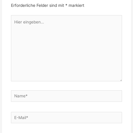
Erforderliche Felder sind mit
*
markiert
Hier
eingeben…
Name*
E-
Mail*