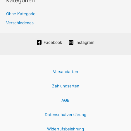
Kategorien
Ohne Kategorie
Verschiedenes
Facebook
Instagram
Versandarten
Zahlungsarten
AGB
Datenschutzerklärung
Widerrufsbelehrung