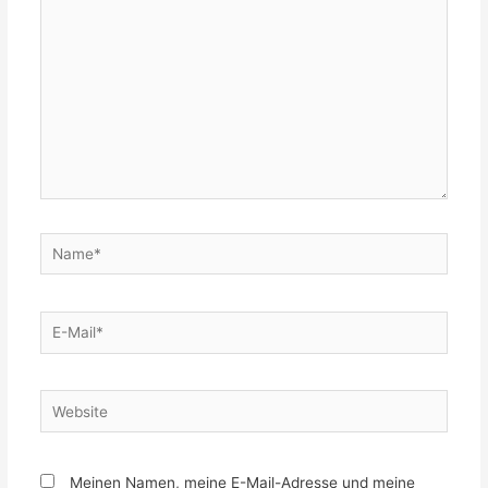
Name*
E-
Mail*
Website
Meinen Namen, meine E-Mail-Adresse und meine