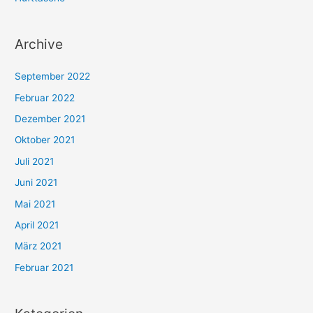
:
Archive
September 2022
Februar 2022
Dezember 2021
Oktober 2021
Juli 2021
Juni 2021
Mai 2021
April 2021
März 2021
Februar 2021