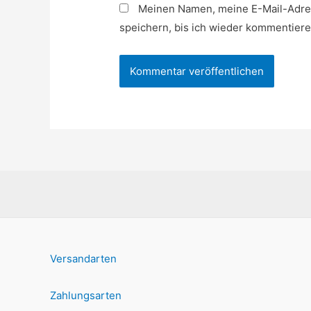
Meinen Namen, meine E-Mail-Adre
speichern, bis ich wieder kommentiere
Versandarten
Zahlungsarten