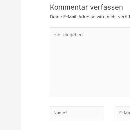
Kommentar verfassen
Deine E-Mail-Adresse wird nicht veröff
Hier
eingeben…
Name*
E-
Mail*