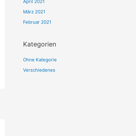
April 2021
März 2021
Februar 2021
Kategorien
Ohne Kategorie
Verschiedenes