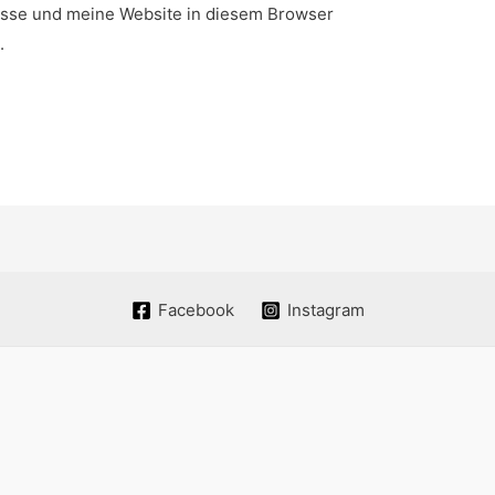
sse und meine Website in diesem Browser
.
Facebook
Instagram