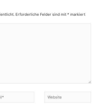
entlicht.
Erforderliche Felder sind mit
*
markiert
Website